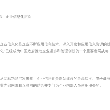
3、企业信息化层次
企业信息化是企业不断应用信息技术、深入开发和应用信息资源的过
化”已经成为中国政府推动企业进步和管理创新的一个重要发展战略，
从网站功能层次来看，企业信息化是网站建设的最高层次。电子商
业内部网络和互联网的结合并专门为企业内部人员使用服务的。