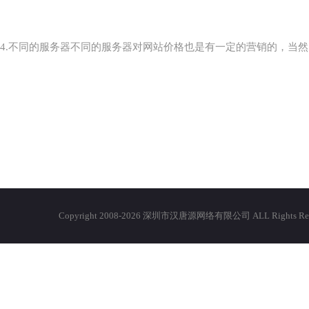
4.不同的服务器不同的服务器对网站价格也是有一定的营销的，当
Copyright 2008-2026 深圳市汉唐源网络有限公司 ALL Righ