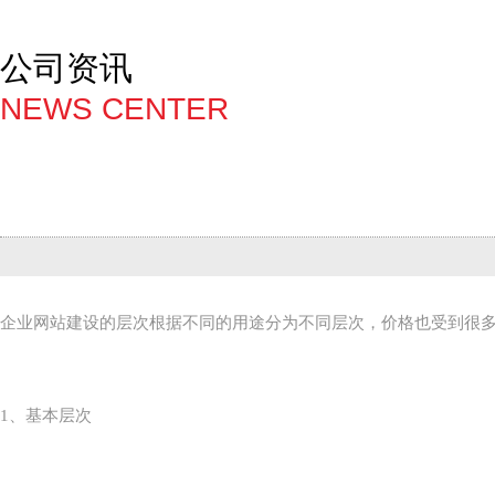
公司资讯
NEWS CENTER
企业网站建设的层次根据不同的用途分为不同层次，价格也受到很
1、基本层次