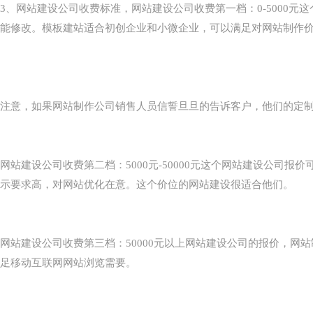
3、网站建设公司收费标准，网站建设公司收费第一档：0-500
能修改。模板建站适合初创企业和小微企业，可以满足对网站制作
注意，如果网站制作公司销售人员信誓旦旦的告诉客户，他们的定制类
网站建设公司收费第二档：5000元-50000元这个网站建设公
示要求高，对网站优化在意。这个价位的网站建设很适合他们。
网站建设公司收费第三档：50000元以上网站建设公司的报价，
足移动互联网网站浏览需要。