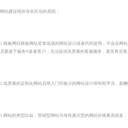
网站建设报价存在区别的原因：
1.模板网站模板网站是拿现成的网站设计或者代码使用，不会在网
员要疲于服务N多家客户，无法提供高质量的客服服务，甚至售后客
2.低质量的定制化网站启用入门经验少的网站设计师和程序员，薪
3.网站的类型比如：营销型网站与传统展示型的网站价格要高很多