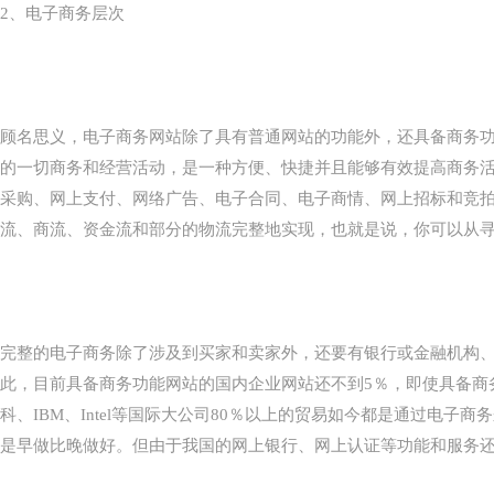
2、电子商务层次
顾名思义，电子商务网站除了具有普通网站的功能外，还具备商务
的一切商务和经营活动，是一种方便、快捷并且能够有效提高商务
采购、网上支付、网络广告、电子合同、电子商情、网上招标和竞
流、商流、资金流和部分的物流完整地实现，也就是说，你可以从
完整的电子商务除了涉及到买家和卖家外，还要有银行或金融机构
此，目前具备商务功能网站的国内企业网站还不到5％，即使具备商
科、IBM、Intel等国际大公司80％以上的贸易如今都是通过
是早做比晚做好。但由于我国的网上银行、网上认证等功能和服务