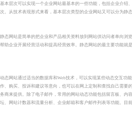
基本层次可以实现一个企业网站最基本的一些功能，包括企业介绍、
次。从技术表现形式来看，基本层次类型的企业网站又可以分为静
静态网站是简单的把企业和产品相关资料放到网站供访问者单向浏
帮助企业开展经营活动和提高经营效率。静态网站的最主要功能就是
动态网站通过适当的数据库和Web技术，可以实现某些动态交互功
作、购买、投诉和建议等意向，也可以在网上定制和查找自己需要
务商来提供。除了电子邮件，常用的网站动态功能包括留言板、内
坛、网站计数器和流量分析、企业邮箱和客户邮件列表等功能。目