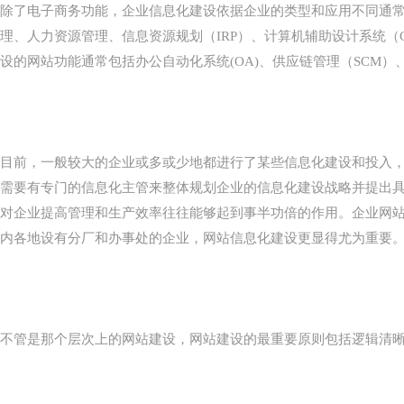
除了电子商务功能，企业信息化建设依据企业的类型和应用不同通常还包
理、人力资源管理、信息资源规划（IRP）、计算机辅助设计系统（
设的网站功能通常包括办公自动化系统(OA)、供应链管理（SCM）
目前，一般较大的企业或多或少地都进行了某些信息化建设和投入
需要有专门的信息化主管来整体规划企业的信息化建设战略并提出
对企业提高管理和生产效率往往能够起到事半功倍的作用。企业网
内各地设有分厂和办事处的企业，网站信息化建设更显得尤为重要
不管是那个层次上的网站建设，网站建设的最重要原则包括逻辑清