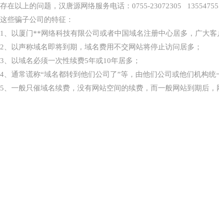
存在以上的问题，汉唐源网络服务电话：0755-23072305 13554755
这些骗子公司的特征：
1、以厦门**网络科技有限公司或者中国域名注册中心居多，广大客
2、以声称域名即将到期，域名费用不交网站将停止访问居多；
3、以域名必须一次性续费5年或10年居多；
4、通常谎称“域名都转到他们公司了”等，由他们公司或他们机构统
5、一般只催域名续费，没有网站空间的续费，而一般网站到期后，