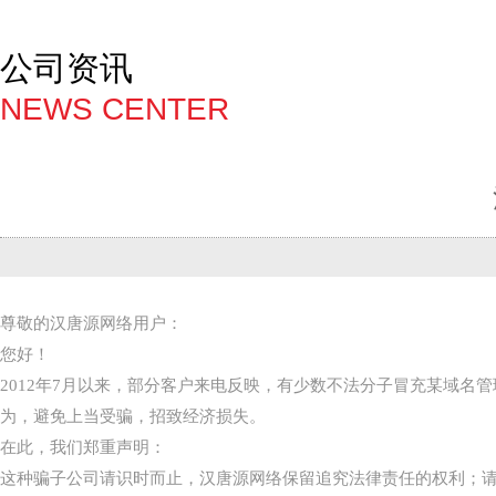
公司资讯
NEWS CENTER
尊敬的汉唐源网络用户：
您好！
2012年7月以来，部分客户来电反映，有少数不法分子冒充某域
为，避免上当受骗，招致经济损失。
在此，我们郑重声明：
这种骗子公司请识时而止，汉唐源网络保留追究法律责任的权利；