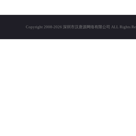
Copyright 2008-2026 深圳市汉唐源网络有限公司 ALL Righ