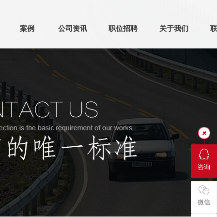
案例
公司资讯
职位招聘
关于我们
咨询
微信