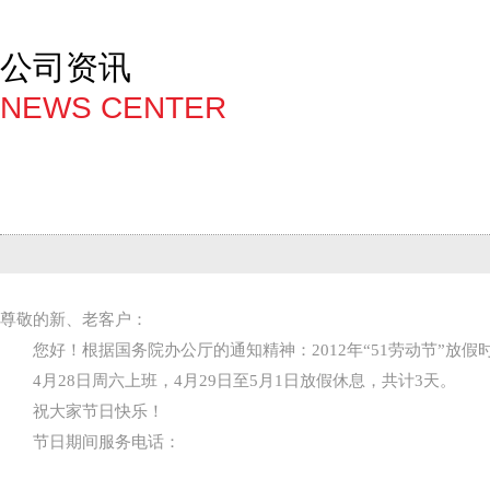
公司资讯
NEWS CENTER
尊敬的新、老客户：
您好！根据国务院办公厅的通知精神：2012年“51劳动节”放假
4月28日周六上班，4月29日至5月1日放假休息，共计3天。
祝大家节日快乐！
节日期间服务电话：