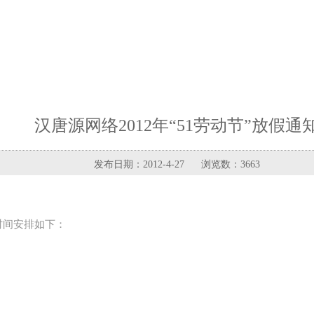
汉唐源网络2012年“51劳动节”放假通
发布日期：2012-4-27 浏览数：3663
时间安排如下：