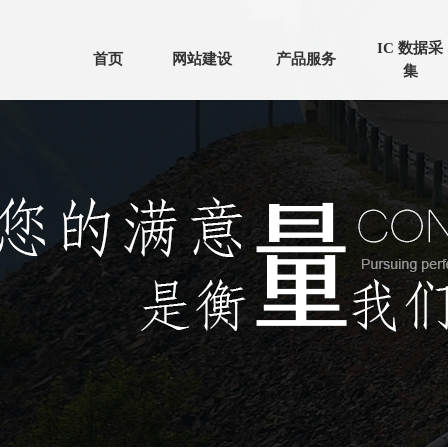
IC 数据采
首页
网站建设
产品服务
集