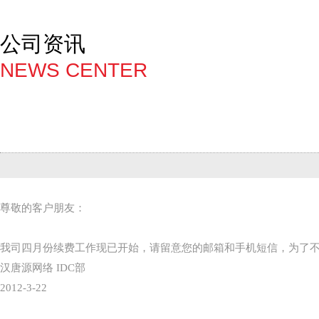
公司资讯
NEWS CENTER
尊敬的客户朋友：
我司四月份续费工作现已开始，请留意您的邮箱和手机短信，为了
汉唐源网络 IDC部
2012-3-22