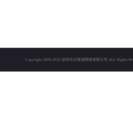
Copyright 2008-2026 深圳市汉唐源网络有限公司 ALL Righ