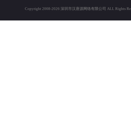
Copyright 2008-2026 深圳市汉唐源网络有限公司 ALL Righ