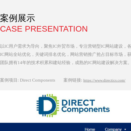
案例展示
CASE PRESENTATION
以IC用户需求为导向，聚焦IC外贸市场，专注营销型IC网站建设，
IC网站全站优化，关键词排名优化，网站营销推广抢占目标市场，
团队拥有14年的技术积累和建站经验，成熟的IC网站建设解决方案。 欢迎来
案例项目: Direct Components
案例链接:
https://www.directics.com/