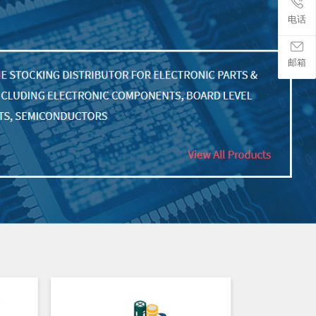
电话
邮箱