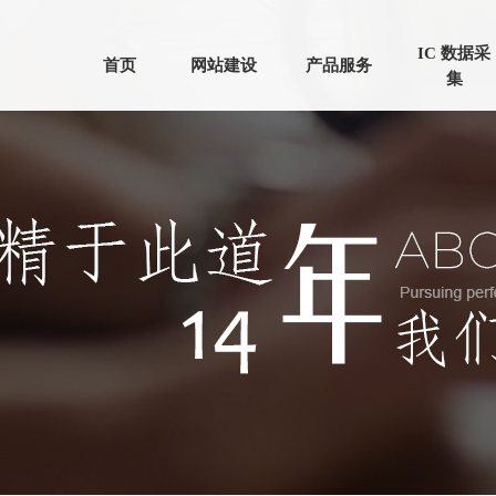
IC 数据采
首页
网站建设
产品服务
集