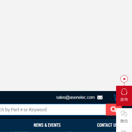
咨询
微信