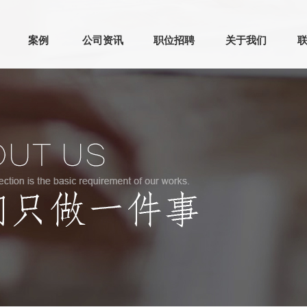
案例
公司资讯
职位招聘
关于我们