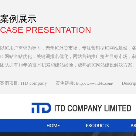
案例展示
CASE PRESENTATION
以IC用户需求为导向，聚焦IC外贸市场，专注营销型IC网站建设，
IC网站全站优化，关键词排名优化，网站营销推广抢占目标市场，
团队拥有14年的技术积累和建站经验，成熟的IC网站建设解决方案。 欢迎来
案例项目: ITD company
案例链接:
Descri
http://www.itd-ic.com/