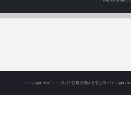
Copyright 2008-2026 深圳市汉唐源网络有限公司 ALL Righ