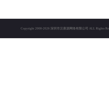
Copyright 2008-2026 深圳市汉唐源网络有限公司 ALL Righ