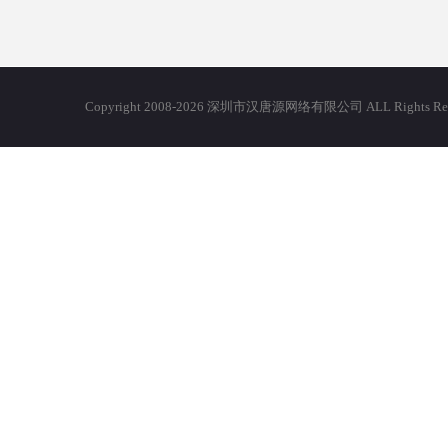
Copyright 2008-2026 深圳市汉唐源网络有限公司 ALL Righ