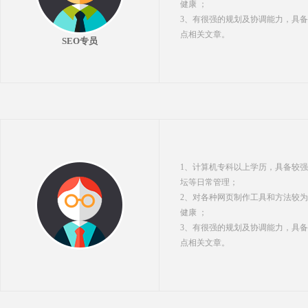
健康 ；
3、有很强的规划及协调能力，具备
点相关文章。
SEO
专员
1、计算机专科以上学历，具备较
坛等日常管理；
2、对各种网页制作工具和方法较
健康 ；
3、有很强的规划及协调能力，具备
点相关文章。